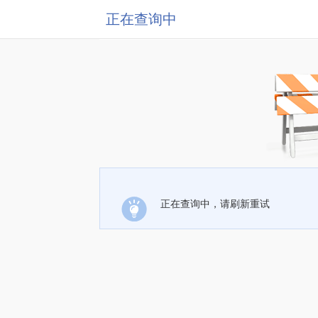
正在查询中
正在查询中，请刷新重试