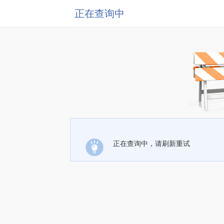
正在查询中
正在查询中，请刷新重试