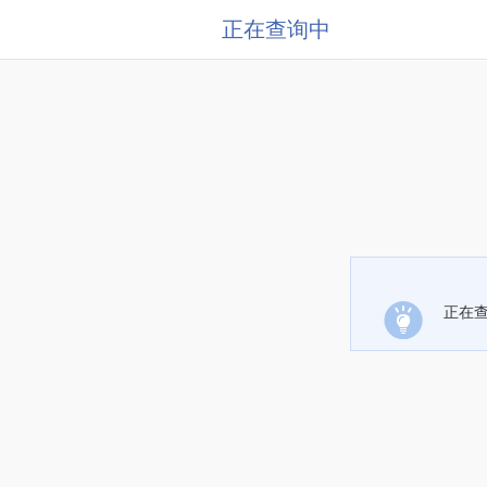
正在查询中
正在