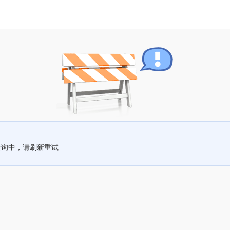
查询中，请刷新重试