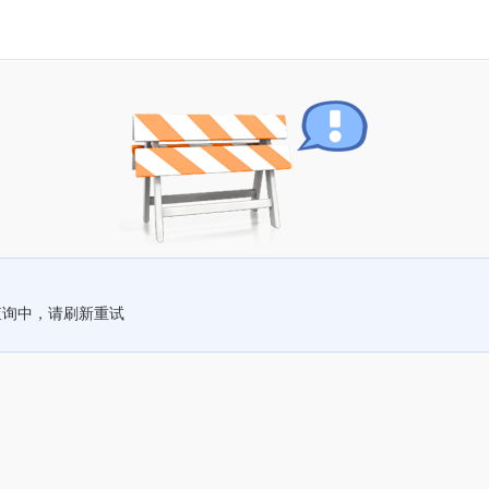
查询中，请刷新重试