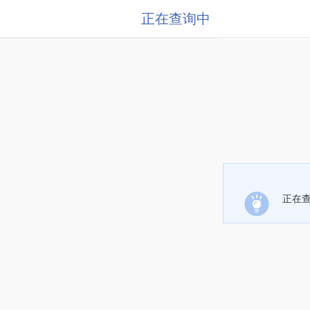
正在查询中
正在