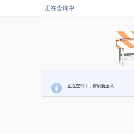
正在查询中
正在查询中，请刷新重试