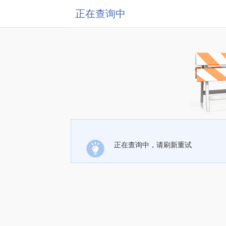
正在查询中
正在查询中，请刷新重试