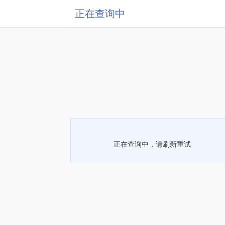
正在查询中
正在查询中，请刷新重试