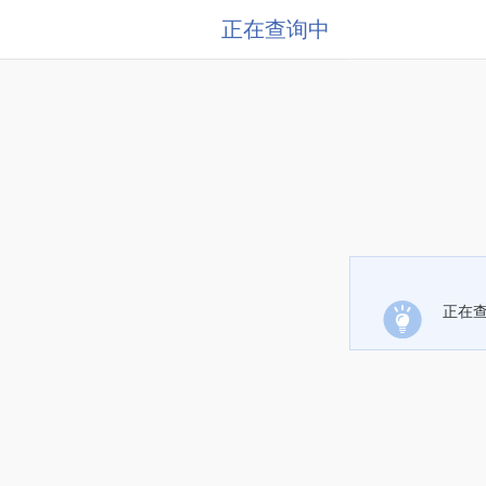
正在查询中
正在