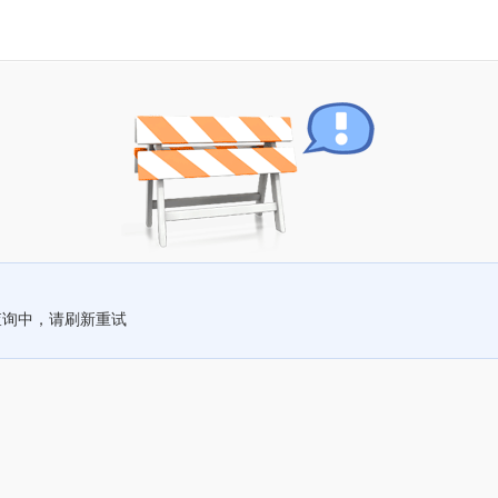
查询中，请刷新重试