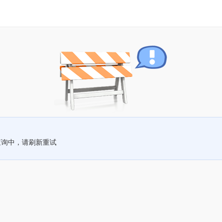
查询中，请刷新重试