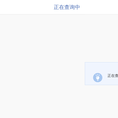
正在查询中
正在