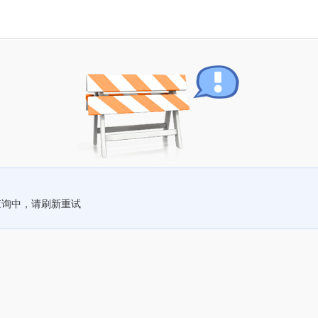
查询中，请刷新重试