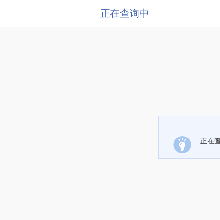
正在查询中
正在