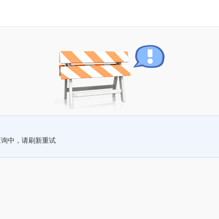
查询中，请刷新重试