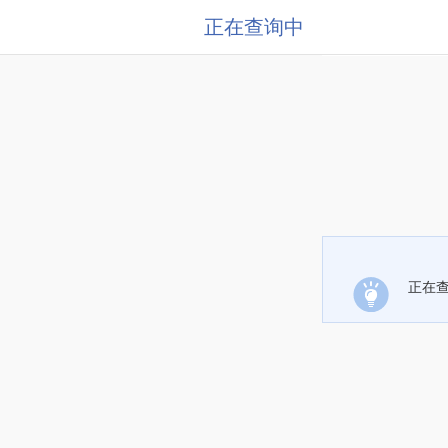
正在查询中
正在