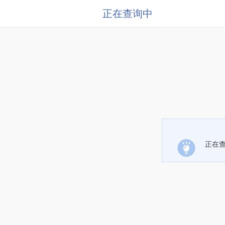
正在查询中
正在