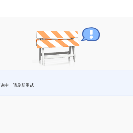
查询中，请刷新重试