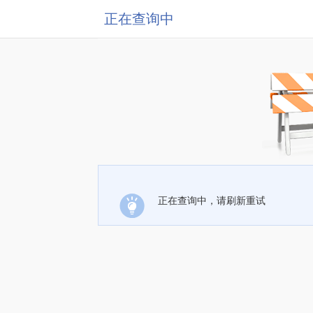
正在查询中
正在查询中，请刷新重试