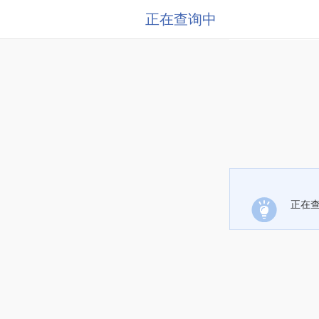
正在查询中
正在