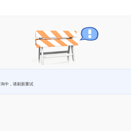
查询中，请刷新重试